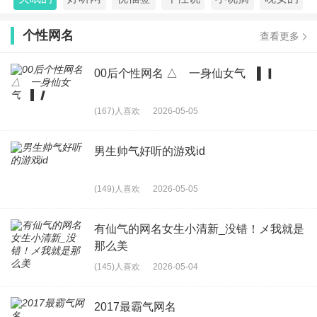
说说
名
名
说
抄
说说
个性网名
查看更多
00后个性网名 △ 一身仙女气 ▌▎
(167)人喜欢
2026-05-05
男生帅气好听的游戏id
(149)人喜欢
2026-05-05
有仙气的网名女生小清新_没错！メ我就是
那么美
(145)人喜欢
2026-05-04
2017最霸气网名