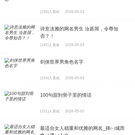
(156)人喜欢
2026-05-03
诗意淡雅的网名男生 汝甚屌，令尊知
否？！
(145)人喜欢
2026-05-03
剑侠世界男角色名字
(154)人喜欢
2026-05-03
100句甜到骨子里的情话
(151)人喜欢
2026-05-03
最适合女人稳重和优雅的网名_择㈠城而