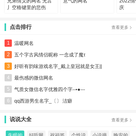
兄弟情义的网名 无言
意气的网名
2022
丿空格键里的悲伤
庆
点击排行
查看更多
1
温暖网名
2
五个字古风情侣昵称 一念成了魔τ
3
好听有韵味游戏名字_戴上皇冠就是女王||
4
最伤感的微信网名
5
气质女微信名字优雅四个字--•●---
6
qq西游男生名字_〔〕 洁癖
说说大全
查看更多
失眠的
好听网
祝福签
个性说
小说摘
晚安的