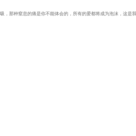
呼吸，那种窒息的痛是你不能体会的，所有的爱都将成为泡沫，这是